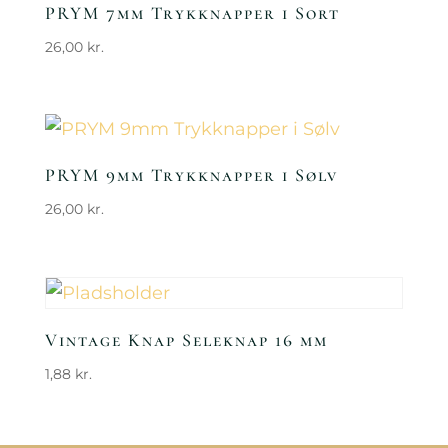
PRYM 7mm Trykknapper i Sort
26,00
kr.
PRYM 9mm Trykknapper i Sølv
26,00
kr.
Vintage Knap Seleknap 16 mm
1,88
kr.