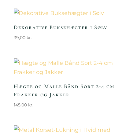
Dekorative Buksehægter i Sølv
39,00
kr.
Hægte og Malle Bånd Sort 2-4 cm
Frakker og Jakker
145,00
kr.