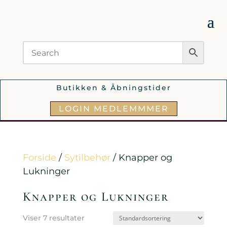
Butikken & Åbningstider
LOGIN MEDLEMMMER
Forside
/
Sytilbehør
/ Knapper og
Lukninger
Knapper og Lukninger
Viser 7 resultater