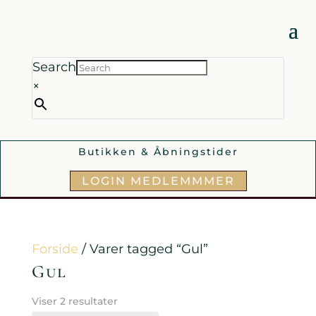
Search
×
Butikken & Åbningstider
LOGIN MEDLEMMMER
Forside
/ Varer tagged “Gul”
Gul
Viser 2 resultater