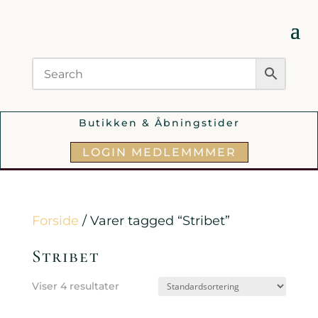
Butikken & Åbningstider
LOGIN MEDLEMMMER
Forside
/ Varer tagged “Stribet”
Stribet
Viser 4 resultater