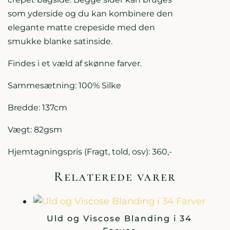
som yderside og du kan kombinere den
elegante matte crepeside med den
smukke blanke satinside.
Findes i et væld af skønne farver.
Sammesætning: 100% Silke
Bredde: 137cm
Vægt: 82gsm
Hjemtagningspris (Fragt, told, osv): 360,-
Relaterede varer
Uld og Viscose Blanding i 34