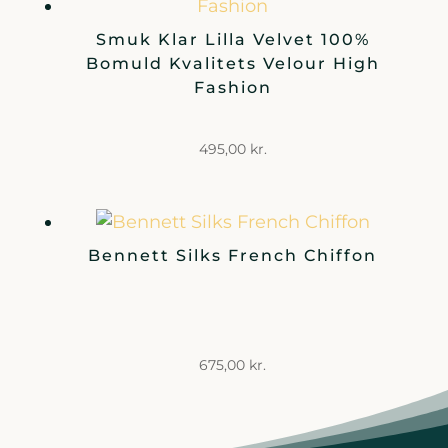
Smuk Klar Lilla Velvet 100%
Bomuld Kvalitets Velour High
Fashion
495,00
kr.
Bennett Silks French Chiffon
675,00
kr.