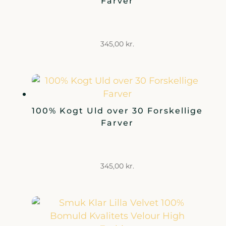
Farver
345,00
kr.
100% Kogt Uld over 30 Forskellige
Farver
345,00
kr.