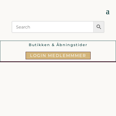
Butikken & Åbningstider
LOGIN MEDLEMMMER