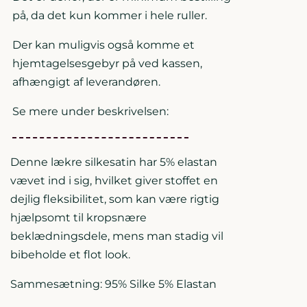
på, da det kun kommer i hele ruller.
Der kan muligvis også komme et
hjemtagelsesgebyr på ved kassen,
afhængigt af leverandøren.
Se mere under beskrivelsen:
Denne lækre silkesatin har 5% elastan
vævet ind i sig, hvilket giver stoffet en
dejlig fleksibilitet, som kan være rigtig
hjælpsomt til kropsnære
beklædningsdele, mens man stadig vil
bibeholde et flot look.
Sammesætning: 95% Silke 5% Elastan