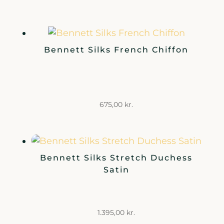
Bennett Silks French Chiffon
675,00
kr.
Bennett Silks Stretch Duchess
Satin
1.395,00
kr.