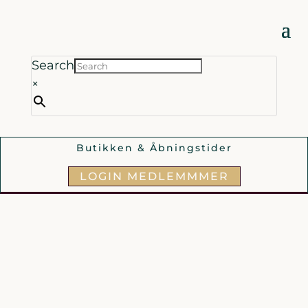
Search
×
Butikken & Åbningstider
LOGIN MEDLEMMMER