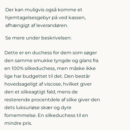
Der kan muligvis også komme et
hjemtagelsesgebyr på ved kassen,
afhængigt af leverandøren.
Se mere under beskrivelsen:
Dette er en duchess for dem som søger
den samme smukke tyngde og glans fra
en 100% silkeduchess, men måske ikke
lige har budgettet til det. Den består
hovedsageligt af viscose, hvilket giver
den et silkeagtigt fald, mens de
resterende procentdele af silke giver den
dets luksuriøse skær og dyre
fornemmelse. En silkeduchess til en
mindre pris.