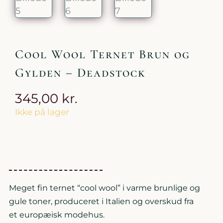
Cool Wool Ternet Brun og
Gylden – Deadstock
345,00
kr.
Ikke på lager
Meget fin ternet “cool wool” i varme brunlige og
gule toner, produceret i Italien og overskud fra
et europæisk modehus.