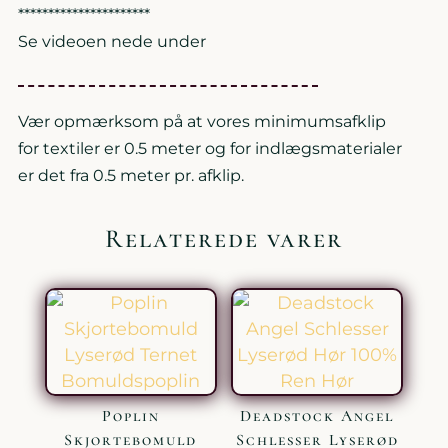
**********************
Se videoen nede under
Vær opmærksom på at vores minimumsafklip
for textiler er 0.5 meter og for indlægsmaterialer
er det fra 0.5 meter pr. afklip.
Relaterede varer
Poplin
Deadstock Angel
Skjortebomuld
Schlesser Lyserød