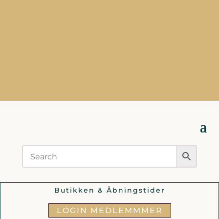
Butikken & Åbningstider
LOGIN MEDLEMMMER