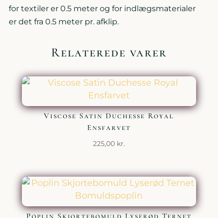
for textiler er 0.5 meter og for indlægsmaterialer
er det fra 0.5 meter pr. afklip.
Relaterede varer
Viscose Satin Duchesse Royal
Ensfarvet
225,00
kr.
Poplin Skjortebomuld Lyserød Ternet