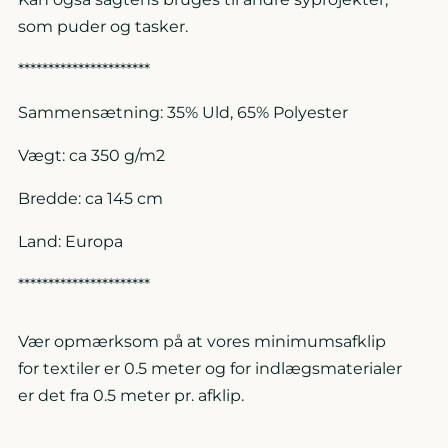
som puder og tasker.
**********************
Sammensætning: 35% Uld, 65% Polyester
Vægt: ca 350 g/m2
Bredde: ca 145 cm
Land: Europa
**********************
Vær opmærksom på at vores minimumsafklip
for textiler er 0.5 meter og for indlægsmaterialer
er det fra 0.5 meter pr. afklip.