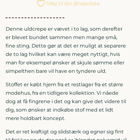
Tilføj til din Ønskeliste
Denne uldcrepe er vævet i to lag, som derefter
er blevet bundet sammen men mange små,
fine sting. Dette gør at det er muligt at separere
de to lag hvilket kan være meget nyttigt, hvis
man for eksempel ønsker at skjule sømme eller
simpelthen bare vil have en tyndere uld.
Stoffet er købt hjem fra et restlager fra et større
modehus, fra en tidligere kollektion. Vi nåede
dog at få fingrene i det og kan give det videre til
dig, som ønsker at indkøbe stof med et lidt
mere holdbart koncept.
Det er ret kraftigt og slidstærk og egner sig fint